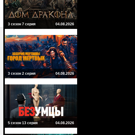
3 сезон 7 серия
04.08.2026
3 сезон 2 серия
04.08.2026
5 сезон 13 серия
04.08.2026