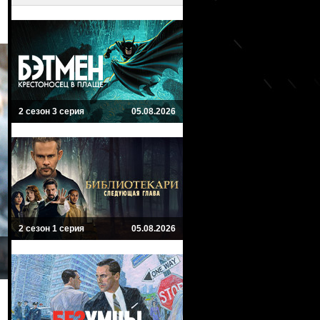
2 сезон 3 серия
05.08.2026
2 сезон 1 серия
05.08.2026