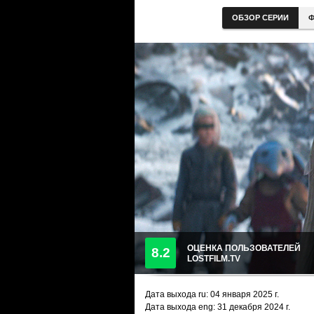
ОБЗОР СЕРИИ
Ф
ОЦЕНКА ПОЛЬЗОВАТЕЛЕЙ
8.2
LOSTFILM.TV
Дата выхода ru:
04 января 2025
г.
Дата выхода eng: 31 декабря 2024 г.