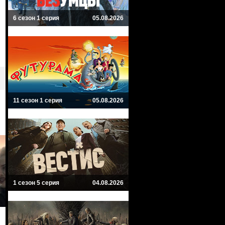
6 сезон 1 серия
05.08.2026
11 сезон 1 серия
05.08.2026
1 сезон 5 серия
04.08.2026