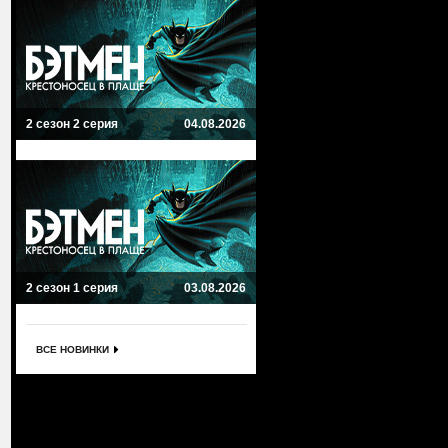
2 сезон 2 серия
04.08.2026
2 сезон 1 серия
03.08.2026
ВСЕ НОВИНКИ