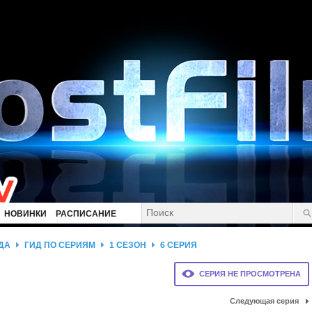
НОВИНКИ
РАСПИСАНИЕ
ДА
ГИД ПО СЕРИЯМ
1 СЕЗОН
6 СЕРИЯ
СЕРИЯ НЕ ПРОСМОТРЕНА
Следующая серия