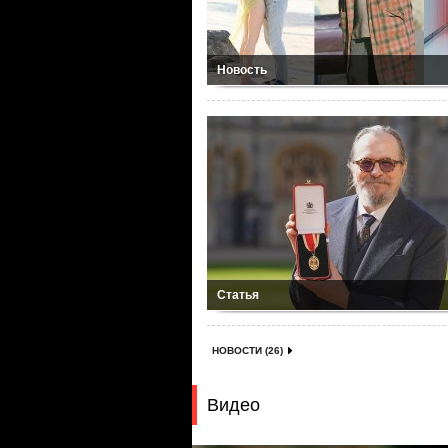
Новость
Статья
НОВОСТИ (26)
Видео