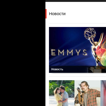
Новости
Новость