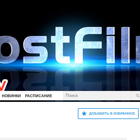
НОВИНКИ
РАСПИСАНИЕ
ДОБАВИТЬ В ИЗБРАННОЕ