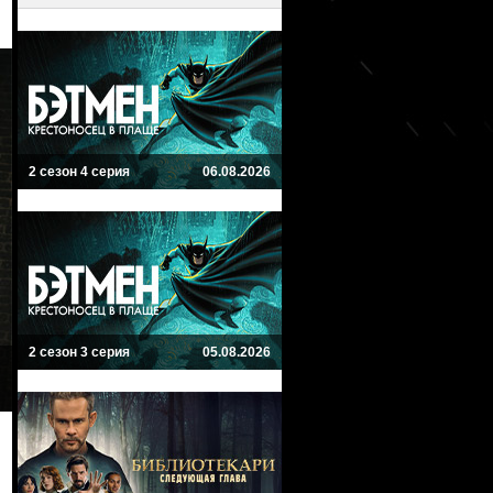
2 сезон 4 серия
06.08.2026
2 сезон 3 серия
05.08.2026