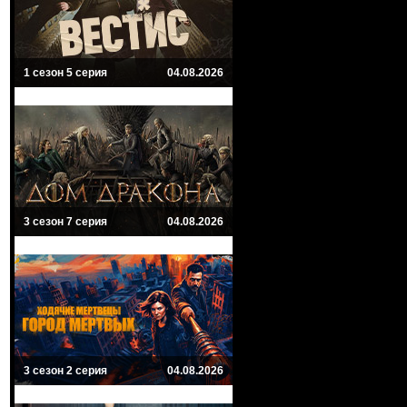
1 сезон 5 серия
04.08.2026
3 сезон 7 серия
04.08.2026
3 сезон 2 серия
04.08.2026