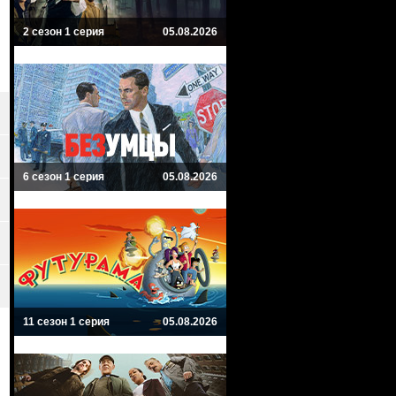
2 сезон 1 серия
05.08.2026
6 сезон 1 серия
05.08.2026
11 сезон 1 серия
05.08.2026