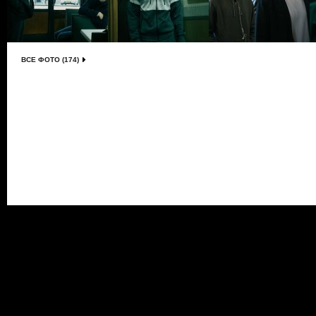
ВСЕ ФОТО (174)