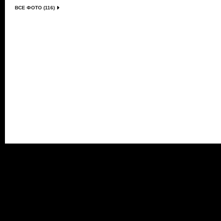
ВСЕ ФОТО (116)