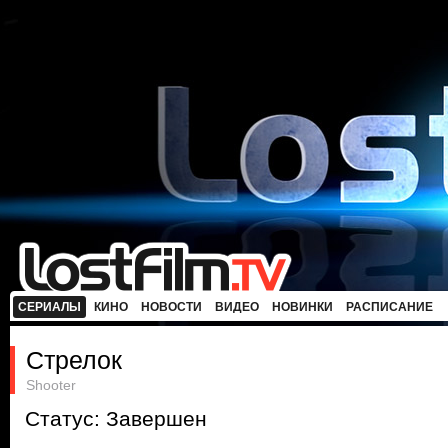
СЕРИАЛЫ
КИНО
НОВОСТИ
ВИДЕО
НОВИНКИ
РАСПИСАНИЕ
Стрелок
Shooter
Статус: Завершен