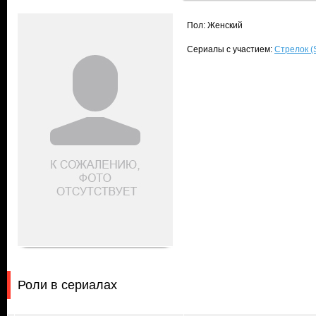
Пол: Женский
Сериалы с участием:
Стрелок (
Роли в сериалах