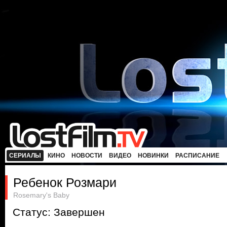
СЕРИАЛЫ
КИНО
НОВОСТИ
ВИДЕО
НОВИНКИ
РАСПИСАНИЕ
Ребенок Розмари
Rosemary's Baby
Статус: Завершен