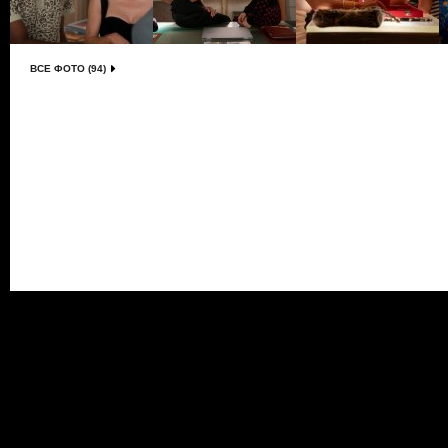
ВСЕ ФОТО (94)