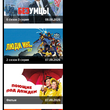
6 сезон 3 серия
08.08.2026
2 сезон 8 серия
07.08.2026
Фильм
07.08.2026