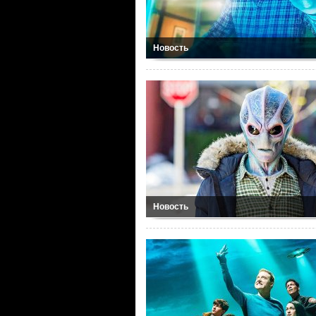
Новость
Новость