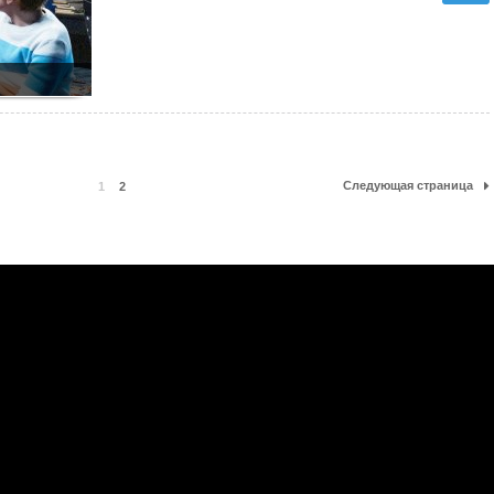
Следующая страница
1
2