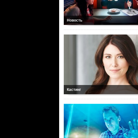
Новость
Кастинг