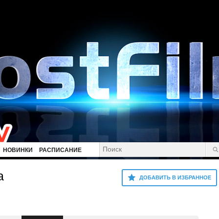
НОВИНКИ
РАСПИСАНИЕ
а
ДОБАВИТЬ В ИЗБРАННОЕ