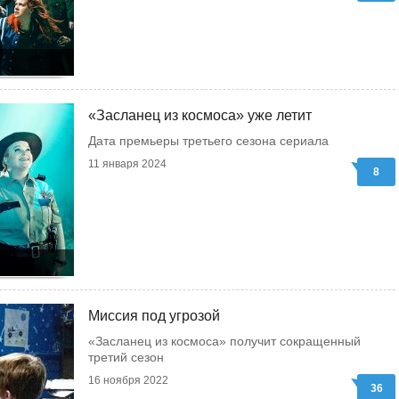
«Засланец из космоса» уже летит
Дата премьеры третьего сезона сериала
11 января 2024
8
Миссия под угрозой
«Засланец из космоса» получит сокращенный
третий сезон
16 ноября 2022
36