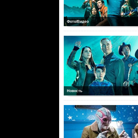
Фото/Видео
Новость