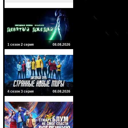
1 сезон 2 серия
08.08.2026
4 сезон 3 серия
08.08.2026