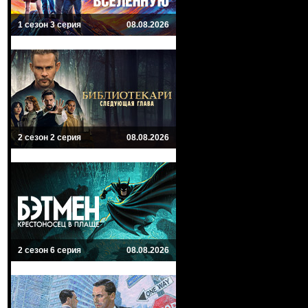
1 сезон 3 серия
08.08.2026
2 сезон 2 серия
08.08.2026
2 сезон 6 серия
08.08.2026