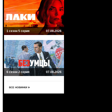
1 сезон 5 серия
07.08.2026
6 сезон 2 серия
07.08.2026
ВСЕ НОВИНКИ