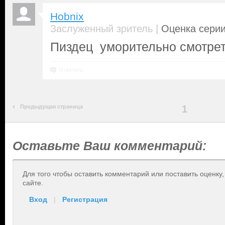
Hobnix
|
Заслуженный зритель
Оценка серии
Пиздец уморительно смотрет
Ответить
Предыдущая страница
1
Оставьте Ваш комментарий:
Для того чтобы оставить комментарий или поставить оценку
сайте.
Вход
|
Регистрация