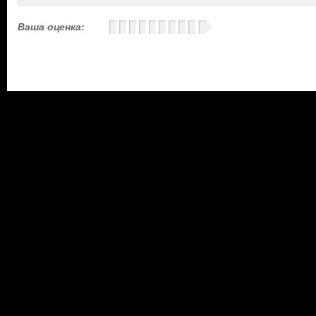
Ваша оценка: