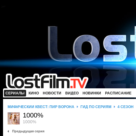
СЕРИАЛЫ
КИНО
НОВОСТИ
ВИДЕО
НОВИНКИ
РАСПИСАНИЕ
МИФИЧЕСКИЙ КВЕСТ: ПИР ВОРОНА
ГИД ПО СЕРИЯМ
4 СЕЗОН
1000%
1000%
Предыдущая серия