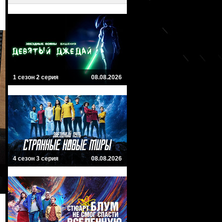
1 сезон 2 серия
08.08.2026
4 сезон 3 серия
08.08.2026