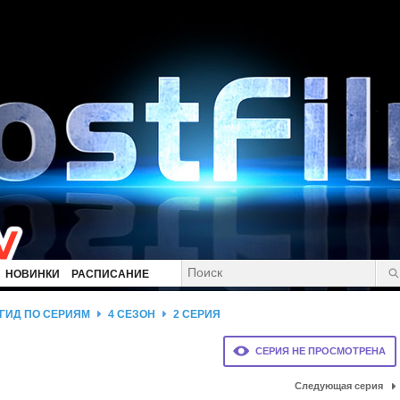
НОВИНКИ
РАСПИСАНИЕ
ГИД ПО СЕРИЯМ
4 СЕЗОН
2 СЕРИЯ
СЕРИЯ НЕ ПРОСМОТРЕНА
Следующая серия