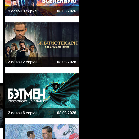
1 сезон 3 серия
08.08.2026
2 сезон 2 серия
08.08.2026
2 сезон 6 серия
08.08.2026