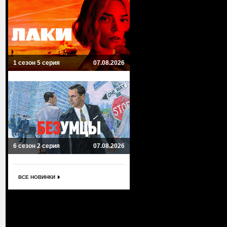
1 сезон 5 серия
07.08.2026
6 сезон 2 серия
07.08.2026
ВСЕ НОВИНКИ