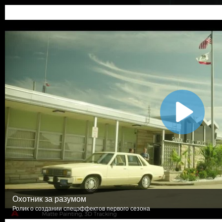
Охотник за разумом
Ролик о создании спецэффектов первого сезона