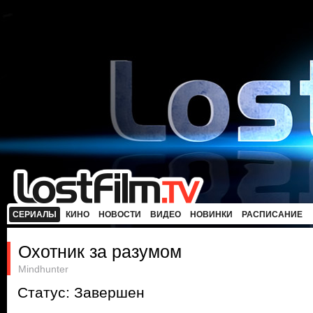
СЕРИАЛЫ
КИНО
НОВОСТИ
ВИДЕО
НОВИНКИ
РАСПИСАНИЕ
Охотник за разумом
Mindhunter
Статус: Завершен