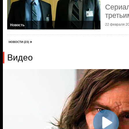
Сериал
третьи
22 февраля 20
Новость
НОВОСТИ (23)
Видео