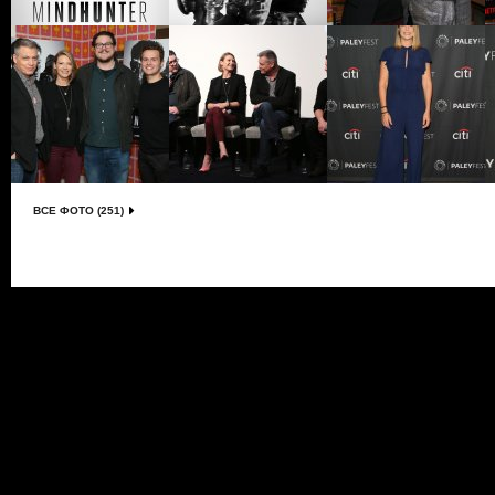
ВСЕ ФОТО (251)