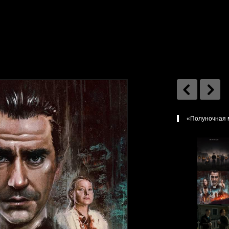
«Полуночная м