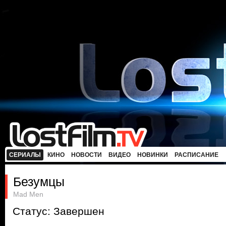
СЕРИАЛЫ
КИНО
НОВОСТИ
ВИДЕО
НОВИНКИ
РАСПИСАНИЕ
Безумцы
Mad Men
Статус: Завершен