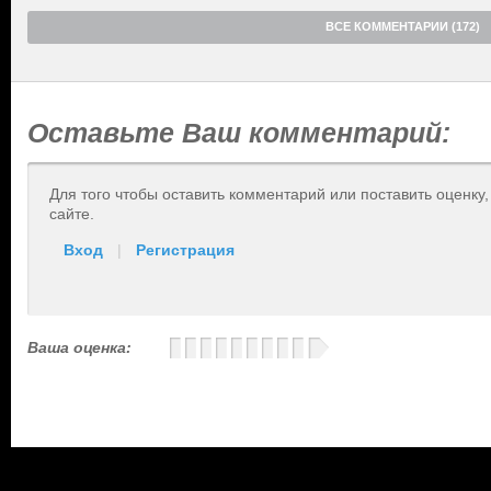
ВСЕ КОММЕНТАРИИ (172)
Оставьте Ваш комментарий:
Для того чтобы оставить комментарий или поставить оценку
сайте.
Вход
|
Регистрация
Ваша оценка: