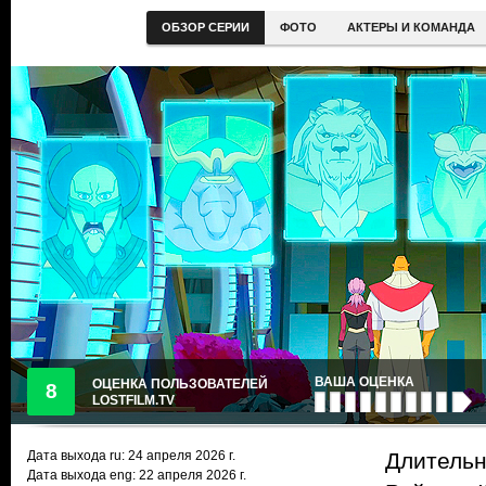
ОБЗОР СЕРИИ
ФОТО
АКТЕРЫ И КОМАНДА
ВАША ОЦЕНКА
ОЦЕНКА ПОЛЬЗОВАТЕЛЕЙ
8
LOSTFILM.TV
Дата выхода ru:
24 апреля 2026
г.
Длительн
Дата выхода eng: 22 апреля 2026 г.