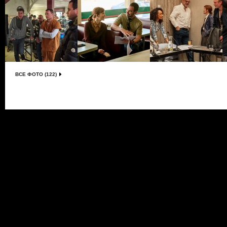
ВСЕ ФОТО (122)