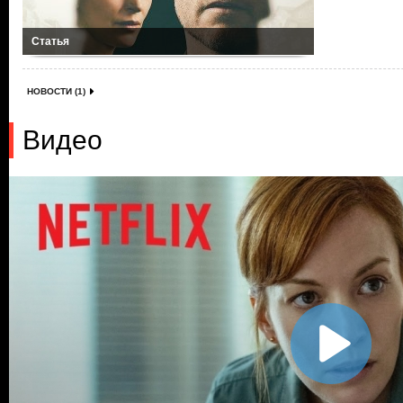
Статья
НОВОСТИ (1)
Видео