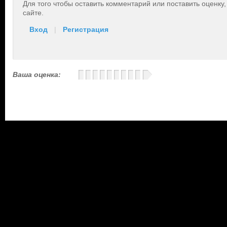
Для того чтобы оставить комментарий или поставить оценку
сайте.
Вход
|
Регистрация
Ваша оценка: