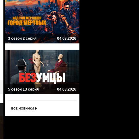
3 сезон 2 серия
04.08.2026
5 сезон 13 серия
04.08.2026
ВСЕ НОВИНКИ