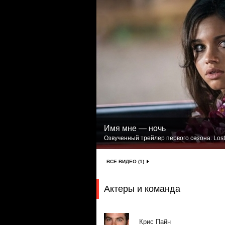
Имя мне — ночь
Озвученный трейлер первого сезона. Lost
ВСЕ ВИДЕО (1)
Актеры и команда
Крис Пайн