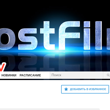
НОВИНКИ
РАСПИСАНИЕ
ДОБАВИТЬ В ИЗБРАННОЕ