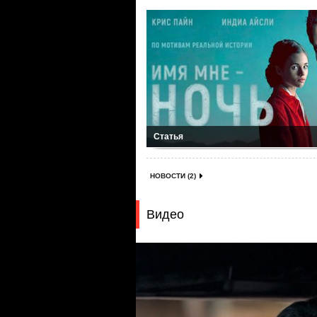
Статья
НОВОСТИ (2)
Видео