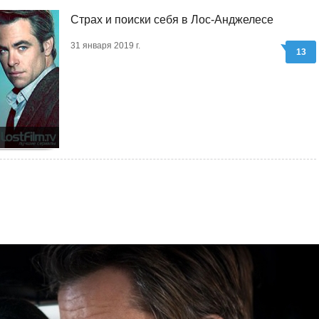
Страх и поиски себя в Лос-Анджелесе
31 января 2019 г.
13