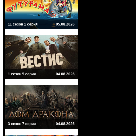
11 сезон 1 серия
05.08.2026
1 сезон 5 серия
04.08.2026
3 сезон 7 серия
04.08.2026