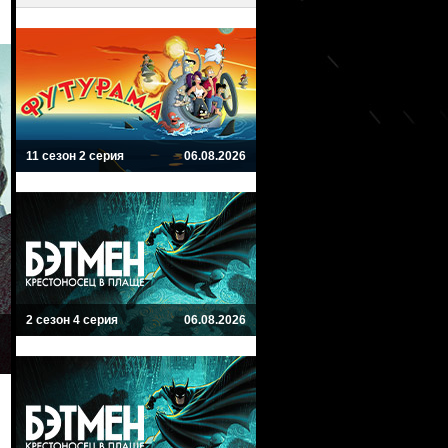
11 сезон 2 серия
06.08.2026
2 сезон 4 серия
06.08.2026