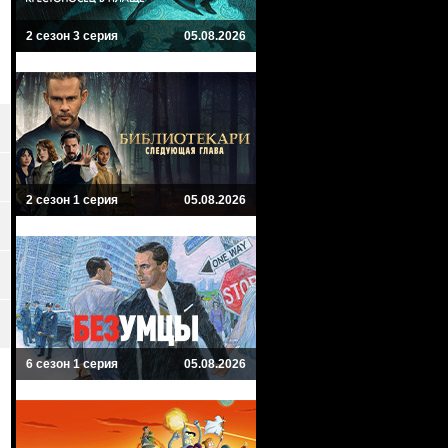
2 сезон 3 серия
05.08.2026
2 сезон 1 серия
05.08.2026
6 сезон 1 серия
05.08.2026