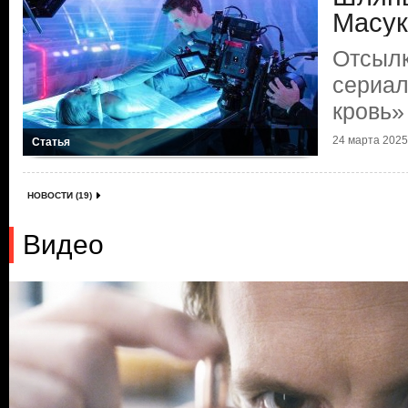
Масук
Отсылк
сериал
кровь»
24 марта 2025 
Статья
НОВОСТИ (19)
Видео