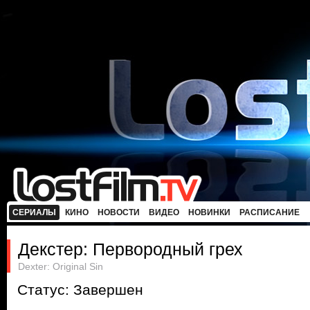
СЕРИАЛЫ
КИНО
НОВОСТИ
ВИДЕО
НОВИНКИ
РАСПИСАНИЕ
Декстер: Первородный грех
Dexter: Original Sin
Статус: Завершен