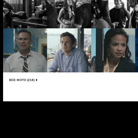
ВСЕ ФОТО (218)