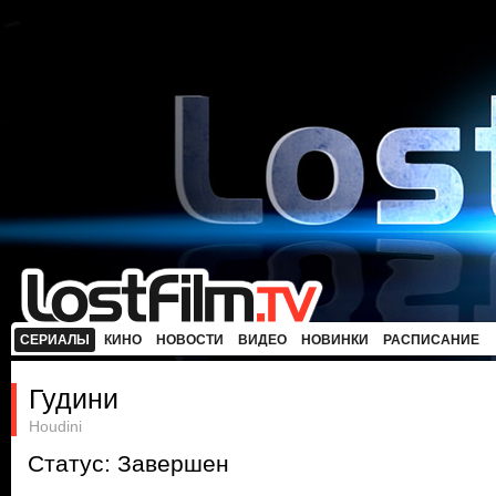
СЕРИАЛЫ
КИНО
НОВОСТИ
ВИДЕО
НОВИНКИ
РАСПИСАНИЕ
Гудини
Houdini
Статус: Завершен