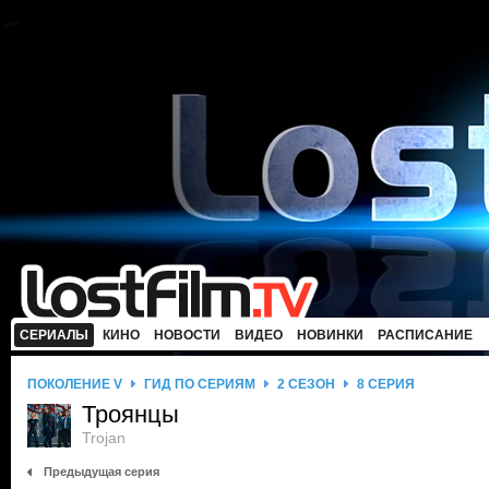
СЕРИАЛЫ
КИНО
НОВОСТИ
ВИДЕО
НОВИНКИ
РАСПИСАНИЕ
ПОКОЛЕНИЕ V
ГИД ПО СЕРИЯМ
2 СЕЗОН
8 СЕРИЯ
Троянцы
Trojan
Предыдущая серия