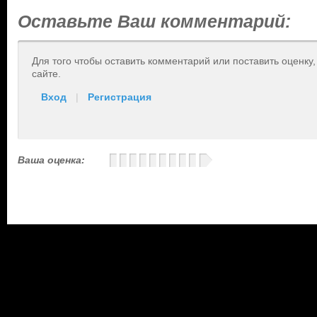
Оставьте Ваш комментарий:
Для того чтобы оставить комментарий или поставить оценку
сайте.
Вход
|
Регистрация
Ваша оценка: