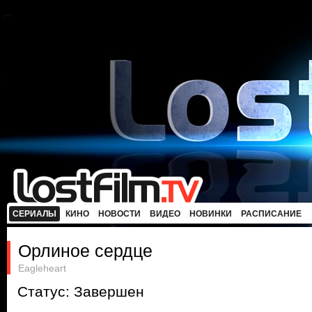
СЕРИАЛЫ
КИНО
НОВОСТИ
ВИДЕО
НОВИНКИ
РАСПИСАНИЕ
Орлиное сердце
Eagleheart
Статус: Завершен