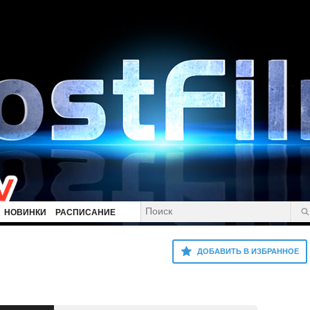
НОВИНКИ
РАСПИСАНИЕ
ДОБАВИТЬ В ИЗБРАННОЕ