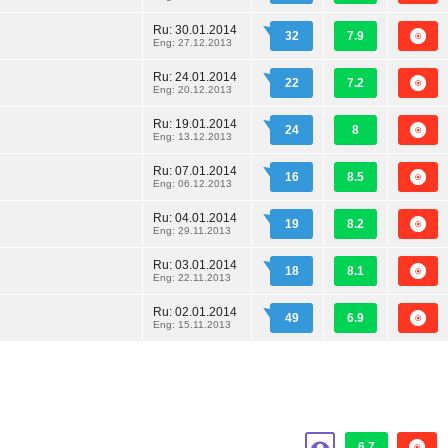
Ru:
30.01.2014
32
7.9
Eng: 27.12.2013
Ru:
24.01.2014
22
7.2
Eng: 20.12.2013
Ru:
19.01.2014
24
8
Eng: 13.12.2013
Ru:
07.01.2014
16
8.5
Eng: 06.12.2013
Ru:
04.01.2014
19
8.2
Eng: 29.11.2013
Ru:
03.01.2014
18
8.1
Eng: 22.11.2013
Ru:
02.01.2014
49
6.9
Eng: 15.11.2013
6.7