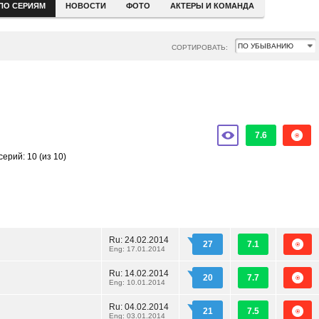
ПО СЕРИЯМ
НОВОСТИ
ФОТО
АКТЕРЫ И КОМАНДА
СОРТИРОВАТЬ:
7.6
серий: 10
(из 10)
Ru:
24.02.2014
27
7.1
Eng: 17.01.2014
Ru:
14.02.2014
20
7.7
Eng: 10.01.2014
Ru:
04.02.2014
21
7.5
Eng: 03.01.2014