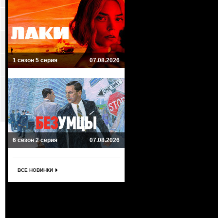
1 сезон 5 серия
07.08.2026
6 сезон 2 серия
07.08.2026
ВСЕ НОВИНКИ