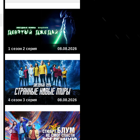
1 сезон 2 серия
08.08.2026
4 сезон 3 серия
08.08.2026