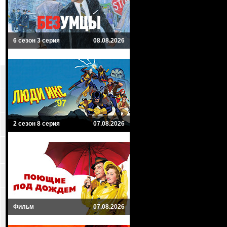
6 сезон 3 серия
08.08.2026
2 сезон 8 серия
07.08.2026
Фильм
07.08.2026