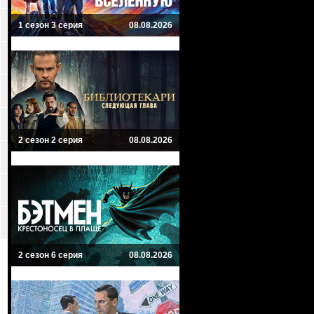
1 сезон 3 серия
08.08.2026
2 сезон 2 серия
08.08.2026
2 сезон 6 серия
08.08.2026