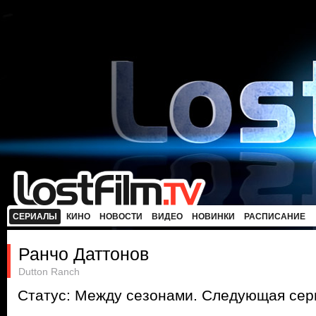
СЕРИАЛЫ
КИНО
НОВОСТИ
ВИДЕО
НОВИНКИ
РАСПИСАНИЕ
Ранчо Даттонов
Dutton Ranch
Статус: Между сезонами. Следующая сери