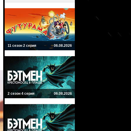
11 сезон 2 серия
06.08.2026
2 сезон 4 серия
06.08.2026