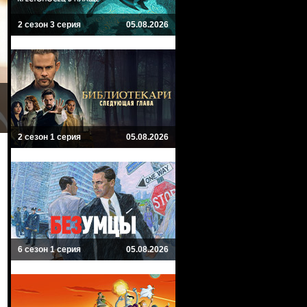
2 сезон 3 серия
05.08.2026
2 сезон 1 серия
05.08.2026
6 сезон 1 серия
05.08.2026