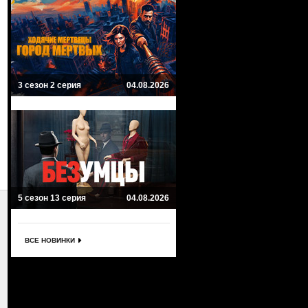
3 сезон 2 серия
04.08.2026
5 сезон 13 серия
04.08.2026
ВСЕ НОВИНКИ