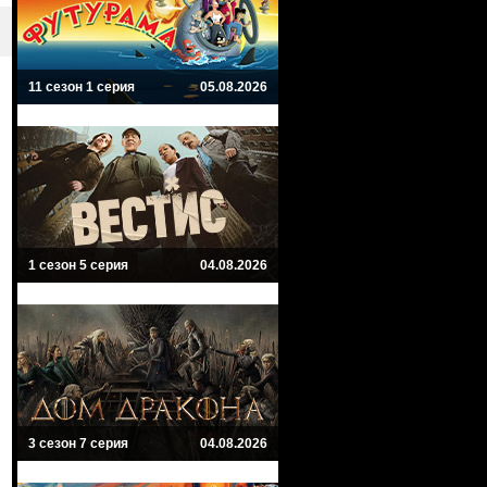
11 сезон 1 серия
05.08.2026
1 сезон 5 серия
04.08.2026
3 сезон 7 серия
04.08.2026