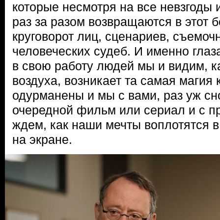
которые несмотря на все невзгоды 
раз за разом возвращаются в этот 
круговорот лиц, сценариев, съемоч
человеческих судеб. И именно гла
в свою работу людей мы и видим, ка
воздуха, возникает та самая магия 
одурманены и мы с вами, раз уж сн
очередной фильм или сериал и с п
ждем, как наши мечты воплотятся в 
на экране.