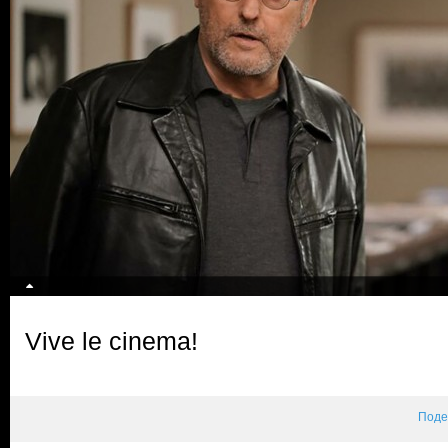
Vive le cinema!
Поде