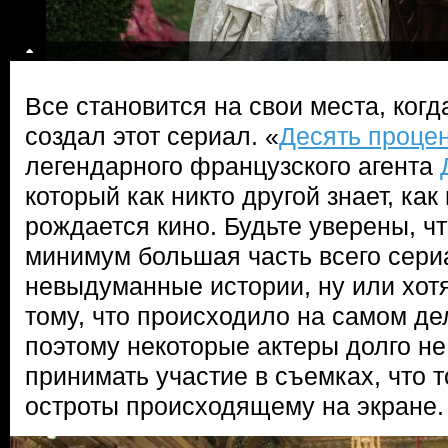
Все становится на свои места, когд
создал этот сериал. «
Десять проце
легендарного французского агента
который как никто другой знает, ка
рождается кино. Будьте уверены, что
минимум большая часть всего сери
невыдуманные истории, ну или хотя
тому, что происходило на самом де
поэтому некоторые актеры долго н
принимать участие в съемках, что 
остроты происходящему на экране.