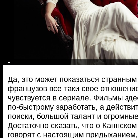
Да, это может показаться странным
французов все-таки свое отношение 
чувствуется в сериале. Фильмы зде
по-быстрому заработать, а действи
поиски, большой талант и огромны
Достаточно сказать, что о Каннско
говорят с настоящим придыханием, 