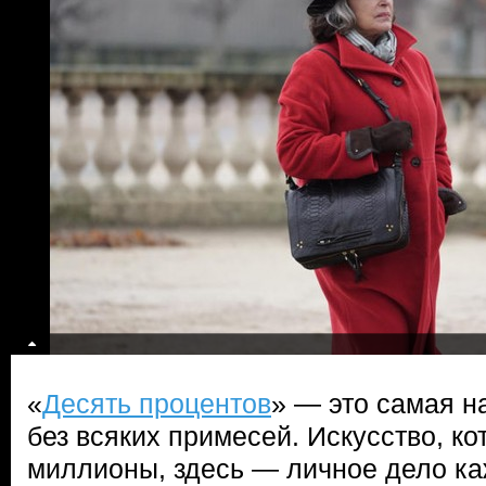
«
Десять процентов
» — это самая н
без всяких примесей. Искусство, к
миллионы, здесь — личное дело ка