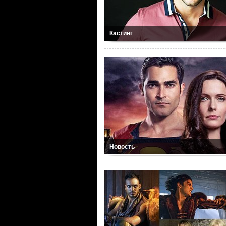
Кастинг
Новость