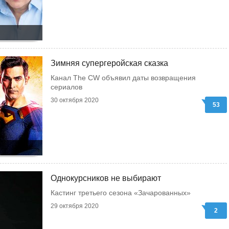
Зимняя супергеройская сказка
Канал The CW объявил даты возвращения
сериалов
30 октября 2020
53
Однокурсников не выбирают
Кастинг третьего сезона «Зачарованных»
29 октября 2020
2