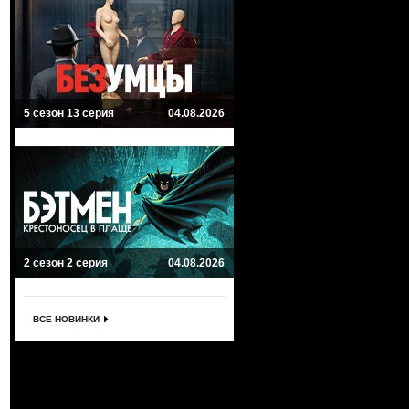
5 сезон 13 серия
04.08.2026
2 сезон 2 серия
04.08.2026
ВСЕ НОВИНКИ