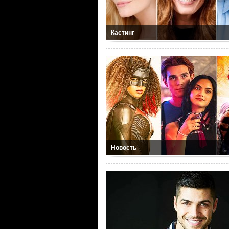
Кастинг
Новость