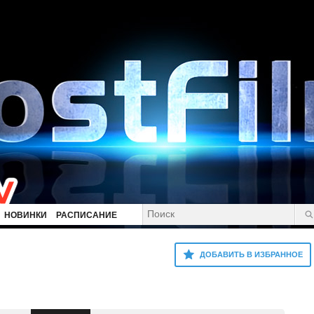
НОВИНКИ
РАСПИСАНИЕ
ДОБАВИТЬ В ИЗБРАННОЕ