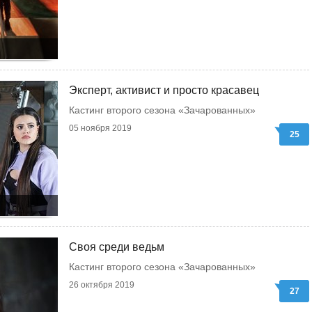
Эксперт, активист и просто красавец
Кастинг второго сезона «Зачарованных»
05 ноября 2019
25
Своя среди ведьм
Кастинг второго сезона «Зачарованных»
26 октября 2019
27