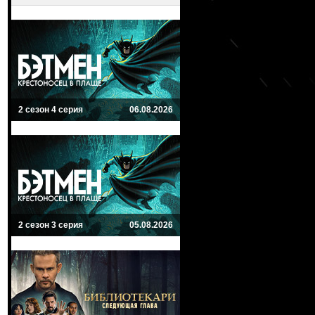
2 сезон 4 серия
06.08.2026
2 сезон 3 серия
05.08.2026