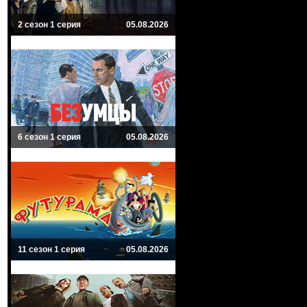
2 сезон 1 серия
05.08.2026
6 сезон 1 серия
05.08.2026
11 сезон 1 серия
05.08.2026