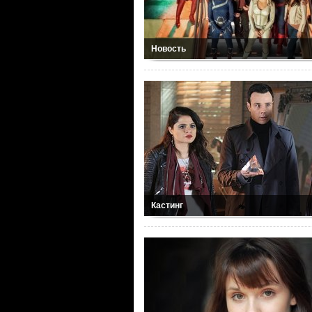
Новость
Кастинг