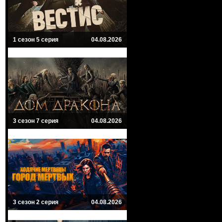
1 сезон 5 серия
04.08.2026
3 сезон 7 серия
04.08.2026
3 сезон 2 серия
04.08.2026