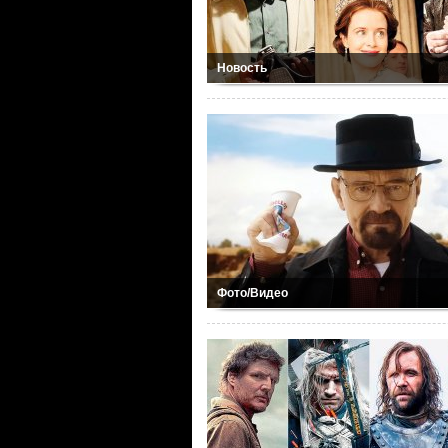
Новость
Фото/Видео