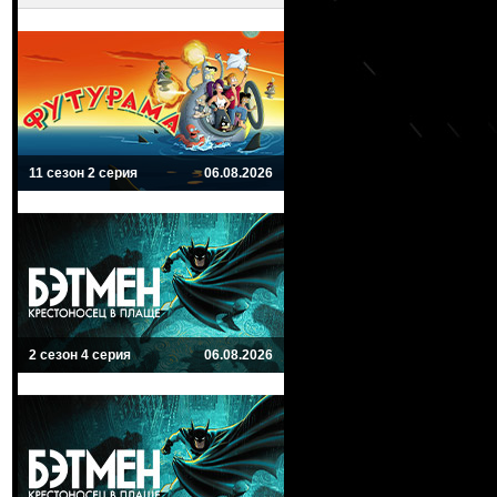
11 сезон 2 серия
06.08.2026
2 сезон 4 серия
06.08.2026