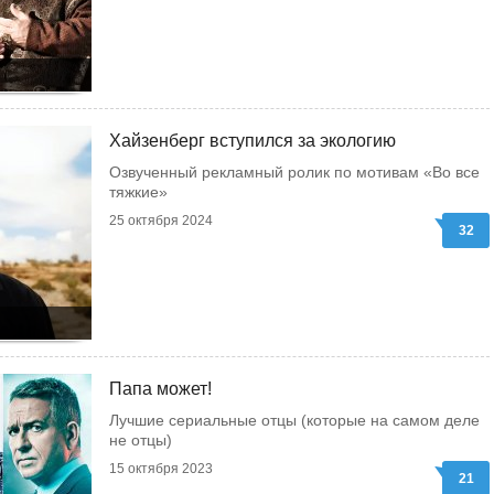
Хайзенберг вступился за экологию
Озвученный рекламный ролик по мотивам «Во все
тяжкие»
25 октября 2024
32
Папа может!
Лучшие сериальные отцы (которые на самом деле
не отцы)
15 октября 2023
21