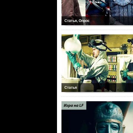
Статья, Опрос
Статья