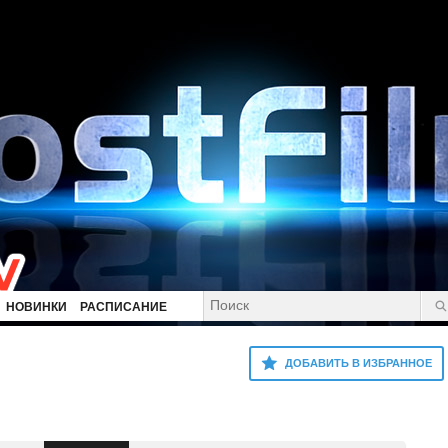
НОВИНКИ
РАСПИСАНИЕ
ДОБАВИТЬ В ИЗБРАННОЕ