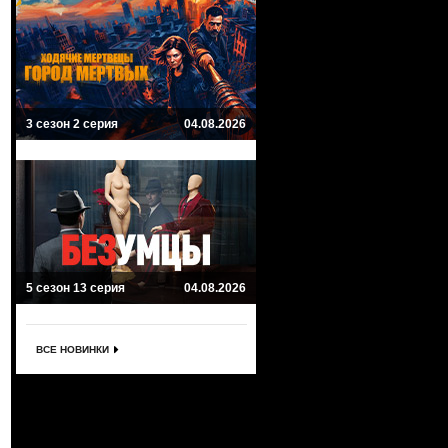
3 сезон 2 серия
04.08.2026
5 сезон 13 серия
04.08.2026
ВСЕ НОВИНКИ