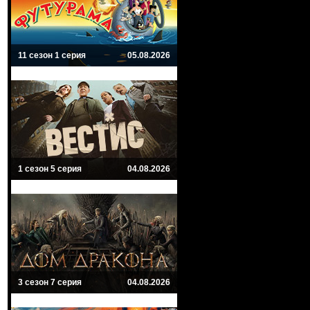
11 сезон 1 серия
05.08.2026
1 сезон 5 серия
04.08.2026
3 сезон 7 серия
04.08.2026