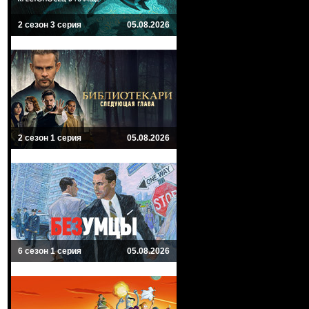
2 сезон 3 серия
05.08.2026
2 сезон 1 серия
05.08.2026
6 сезон 1 серия
05.08.2026