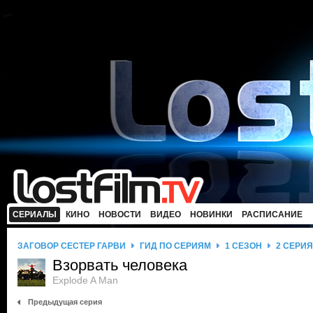
СЕРИАЛЫ
КИНО
НОВОСТИ
ВИДЕО
НОВИНКИ
РАСПИСАНИЕ
ЗАГОВОР СЕСТЕР ГАРВИ
ГИД ПО СЕРИЯМ
1 СЕЗОН
2 СЕРИЯ
Взорвать человека
Explode A Man
Предыдущая серия