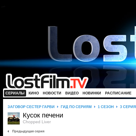
СЕРИАЛЫ
КИНО
НОВОСТИ
ВИДЕО
НОВИНКИ
РАСПИСАНИЕ
ЗАГОВОР СЕСТЕР ГАРВИ
ГИД ПО СЕРИЯМ
1 СЕЗОН
3 СЕРИЯ
Кусок печени
Chopped Liver
Предыдущая серия