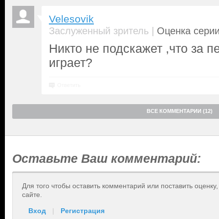
Velesovik
|
Заслуженный зритель
Оценка серии
Никто не подскажет ,что за пе
играет?
Ответить
ВСЕ КОММЕНТАРИИ (12)
Оставьте Ваш комментарий:
Для того чтобы оставить комментарий или поставить оценку
сайте.
Вход
|
Регистрация