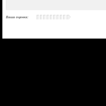
Ваша оценка: