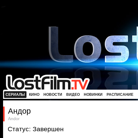
СЕРИАЛЫ
КИНО
НОВОСТИ
ВИДЕО
НОВИНКИ
РАСПИСАНИЕ
Андор
Andor
Статус: Завершен