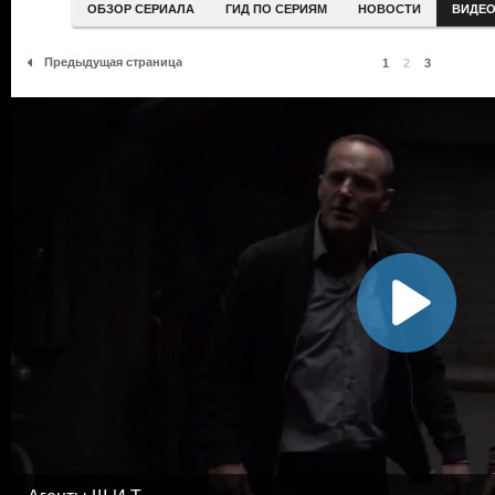
ОБЗОР СЕРИАЛА
ГИД ПО СЕРИЯМ
НОВОСТИ
ВИДЕ
Предыдущая страница
1
2
3