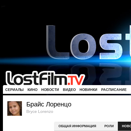
СЕРИАЛЫ
КИНО
НОВОСТИ
ВИДЕО
НОВИНКИ
РАСПИСАНИЕ
Брайс Лоренцо
Bryce Lorenzo
ОБЩАЯ ИНФОРМАЦИЯ
РОЛИ
НОВ