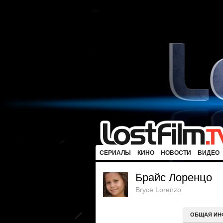
СЕРИАЛЫ
КИНО
НОВОСТИ
ВИДЕО
Брайс Лоренцо
Bryce Lorenzo
ОБЩАЯ ИН