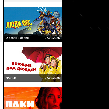
2 сезон 8 серия
07.08.2026
Фильм
07.08.2026