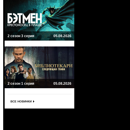
2 сезон 3 серия
05.08.2026
2 сезон 1 серия
05.08.2026
ВСЕ НОВИНКИ