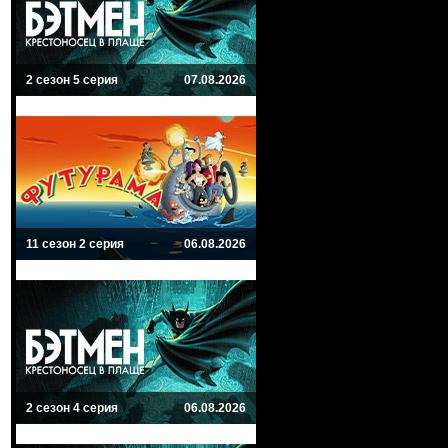
2 сезон 5 серия
07.08.2026
11 сезон 2 серия
06.08.2026
2 сезон 4 серия
06.08.2026