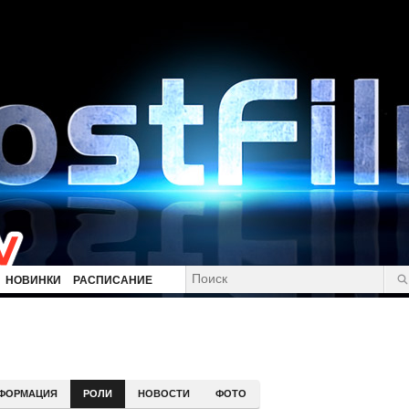
НОВИНКИ
РАСПИСАНИЕ
ФОРМАЦИЯ
РОЛИ
НОВОСТИ
ФОТО