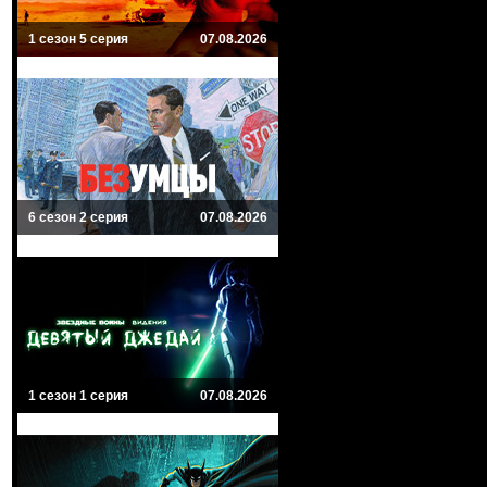
1 сезон 5 серия
07.08.2026
6 сезон 2 серия
07.08.2026
1 сезон 1 серия
07.08.2026