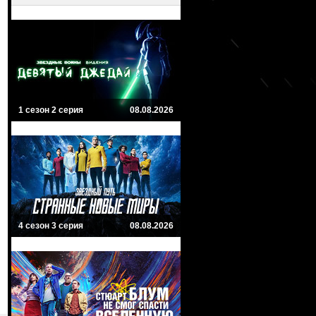
1 сезон 2 серия
08.08.2026
4 сезон 3 серия
08.08.2026