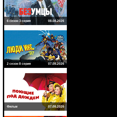
6 сезон 3 серия
08.08.2026
2 сезон 8 серия
07.08.2026
Фильм
07.08.2026