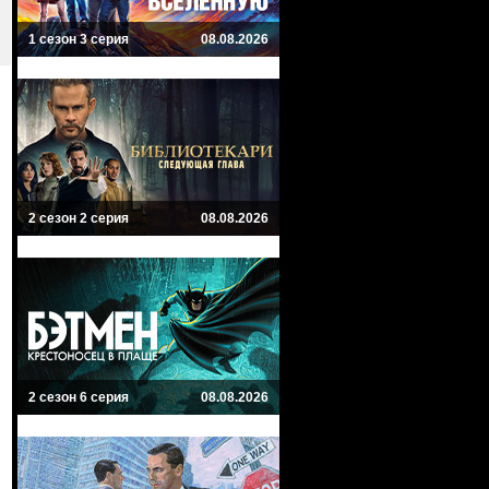
1 сезон 3 серия
08.08.2026
2 сезон 2 серия
08.08.2026
2 сезон 6 серия
08.08.2026