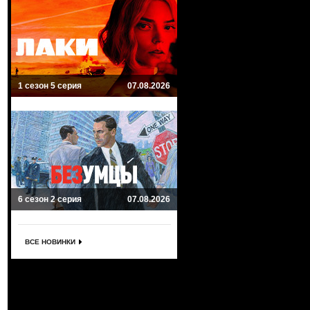
1 сезон 5 серия
07.08.2026
6 сезон 2 серия
07.08.2026
ВСЕ НОВИНКИ