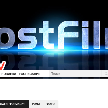
НОВИНКИ
РАСПИСАНИЕ
ЩАЯ ИНФОРМАЦИЯ
РОЛИ
ФОТО