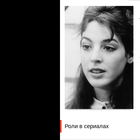
Роли в сериалах