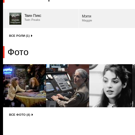
Твин Пикс
Мэгги
Twin Peaks
Maggie
ВСЕ РОЛИ (1)
Фото
ВСЕ ФОТО (4)