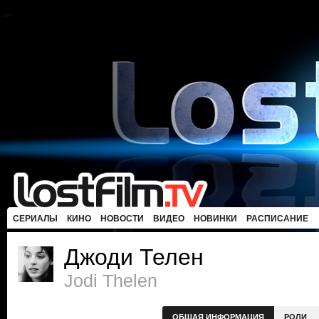
СЕРИАЛЫ
КИНО
НОВОСТИ
ВИДЕО
НОВИНКИ
РАСПИСАНИЕ
Джоди Телен
Jodi Thelen
ОБЩАЯ ИНФОРМАЦИЯ
РОЛИ