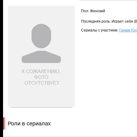
Пол: Женский
Последняя роль: Играет себя (B
Сериалы с участием:
Гримм (Gr
Роли в сериалах