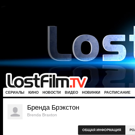
СЕРИАЛЫ
КИНО
НОВОСТИ
ВИДЕО
НОВИНКИ
РАСПИСАНИЕ
Бренда Брэкстон
Brenda Braxton
ОБЩАЯ ИНФОРМАЦИЯ
РО