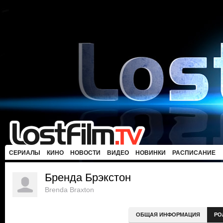
СЕРИАЛЫ
КИНО
НОВОСТИ
ВИДЕО
НОВИНКИ
РАСПИСАНИЕ
Бренда Брэкстон
Brenda Braxton
ОБЩАЯ ИНФОРМАЦИЯ
РО