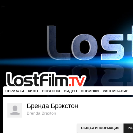
СЕРИАЛЫ
КИНО
НОВОСТИ
ВИДЕО
НОВИНКИ
РАСПИСАНИЕ
Бренда Брэкстон
Brenda Braxton
ОБЩАЯ ИНФОРМАЦИЯ
РО