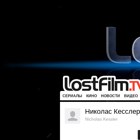
СЕРИАЛЫ
КИНО
НОВОСТИ
ВИДЕО
Николас Кесслер
Nicholas Kessler