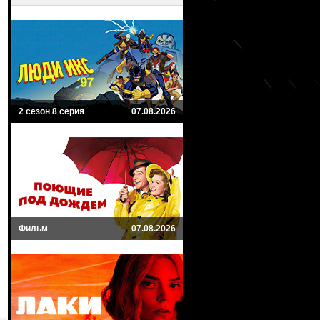
2 сезон 8 серия
07.08.2026
Фильм
07.08.2026