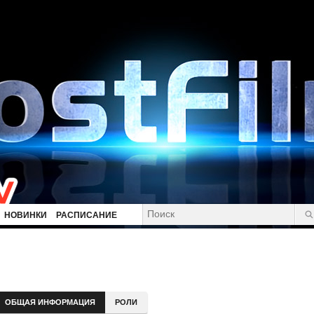
НОВИНКИ
РАСПИСАНИЕ
ОБЩАЯ ИНФОРМАЦИЯ
РОЛИ