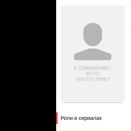
Роли в сериалах