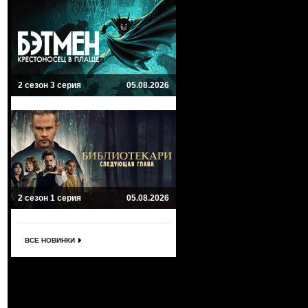
2 сезон 3 серия
05.08.2026
2 сезон 1 серия
05.08.2026
ВСЕ НОВИНКИ