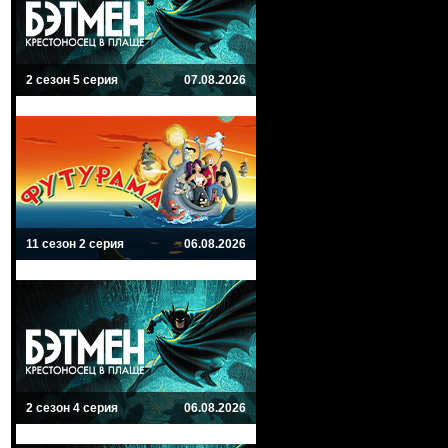
2 сезон 5 серия
07.08.2026
11 сезон 2 серия
06.08.2026
2 сезон 4 серия
06.08.2026