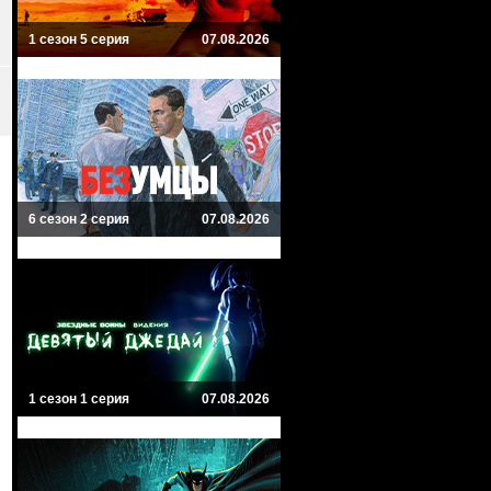
1 сезон 5 серия
07.08.2026
6 сезон 2 серия
07.08.2026
1 сезон 1 серия
07.08.2026