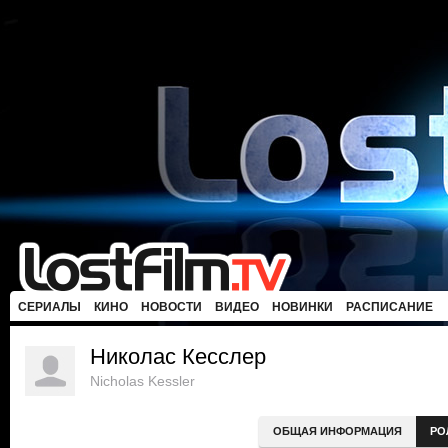
СЕРИАЛЫ
КИНО
НОВОСТИ
ВИДЕО
НОВИНКИ
РАСПИСАНИЕ
Николас Кесслер
Nicholas Kessler
ОБЩАЯ ИНФОРМАЦИЯ
РО