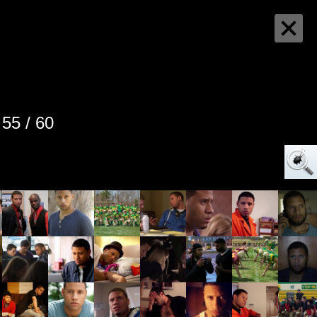
55 / 60