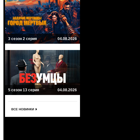
3 сезон 2 серия
04.08.2026
5 сезон 13 серия
04.08.2026
ВСЕ НОВИНКИ