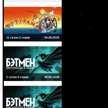
11 сезон 2 серия
06.08.2026
2 сезон 4 серия
06.08.2026