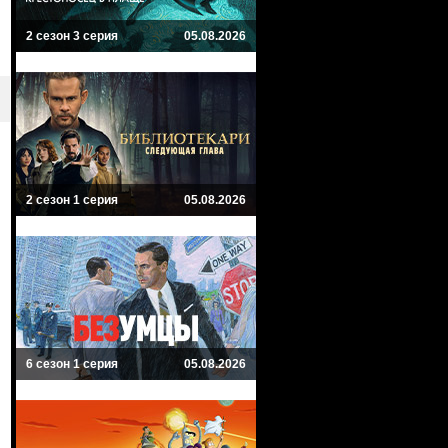
2 сезон 3 серия
05.08.2026
2 сезон 1 серия
05.08.2026
6 сезон 1 серия
05.08.2026