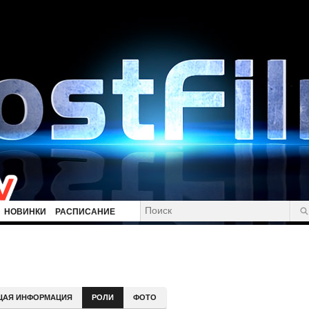
НОВИНКИ
РАСПИСАНИЕ
ЩАЯ ИНФОРМАЦИЯ
РОЛИ
ФОТО