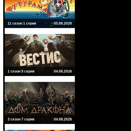
11 сезон 1 серия
05.08.2026
1 сезон 5 серия
04.08.2026
3 сезон 7 серия
04.08.2026