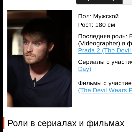
Пол: Мужской
Рост: 180 см
Последняя роль: 
(Videographer) в
Prada 2 (The Devil
Сериалы с участ
Day)
Фильмы с участи
(The Devil Wears P
Роли в сериалах и фильмах