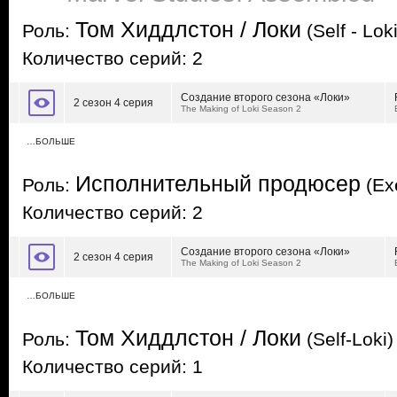
Том Хиддлстон / Локи
Роль:
(Self - Loki
Количество серий: 2
Создание второго сезона «Локи»
2 сезон 4 серия
The Making of Loki Season 2
…БОЛЬШЕ
Исполнительный продюсер
Роль:
(Ex
Количество серий: 2
Создание второго сезона «Локи»
2 сезон 4 серия
The Making of Loki Season 2
…БОЛЬШЕ
Том Хиддлстон / Локи
Роль:
(Self-Loki)
Количество серий: 1