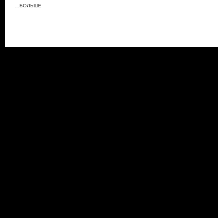
…БОЛЬШЕ