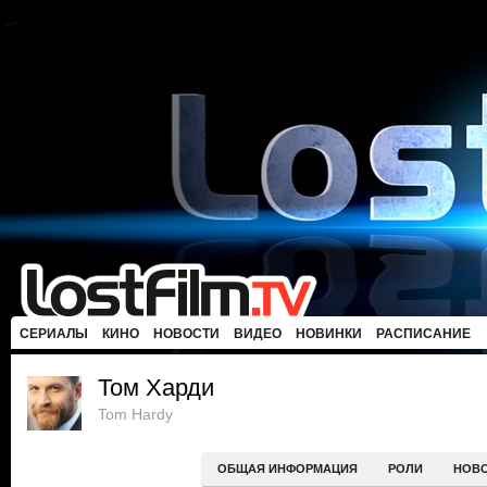
СЕРИАЛЫ
КИНО
НОВОСТИ
ВИДЕО
НОВИНКИ
РАСПИСАНИЕ
Том Харди
Tom Hardy
ОБЩАЯ ИНФОРМАЦИЯ
РОЛИ
НОВ