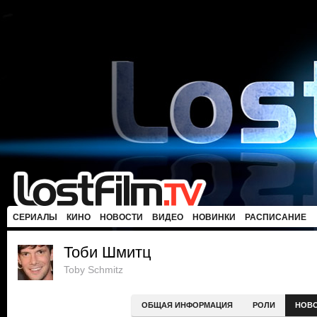
СЕРИАЛЫ
КИНО
НОВОСТИ
ВИДЕО
НОВИНКИ
РАСПИСАНИЕ
Тоби Шмитц
Toby Schmitz
ОБЩАЯ ИНФОРМАЦИЯ
РОЛИ
НОВ