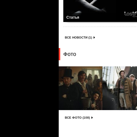
Статья
ВСЕ НОВОСТИ (1)
Фото
ВСЕ ФОТО (108)