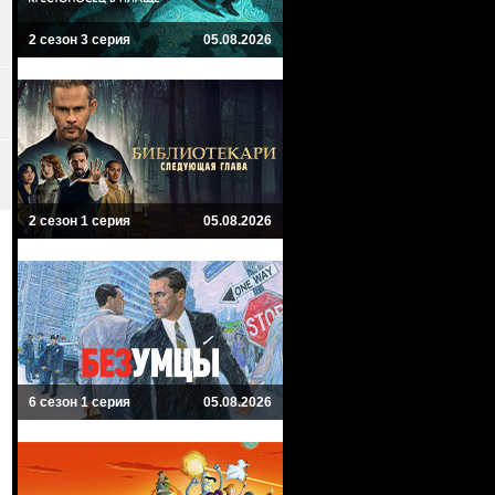
2 сезон 3 серия
05.08.2026
2 сезон 1 серия
05.08.2026
6 сезон 1 серия
05.08.2026