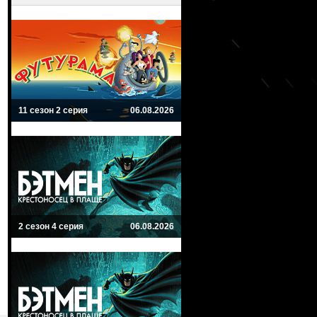
11 сезон 2 серия
06.08.2026
2 сезон 4 серия
06.08.2026