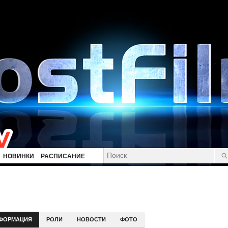
НОВИНКИ
РАСПИСАНИЕ
ФОРМАЦИЯ
РОЛИ
НОВОСТИ
ФОТО