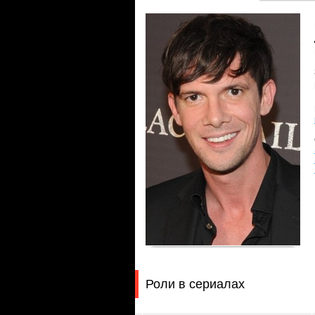
Роли в сериалах