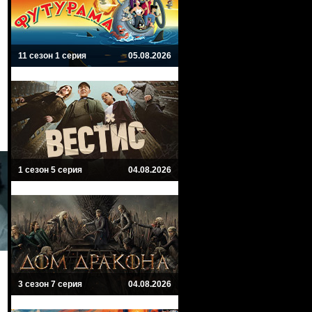
11 сезон 1 серия
05.08.2026
1 сезон 5 серия
04.08.2026
3 сезон 7 серия
04.08.2026