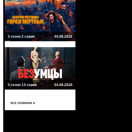
3 сезон 2 серия
04.08.2026
5 сезон 13 серия
04.08.2026
ВСЕ НОВИНКИ