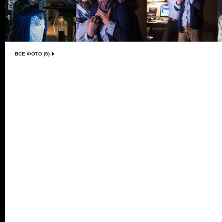
ВСЕ ФОТО (5)